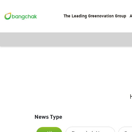
The Leading Greenovation Group
A
News Type