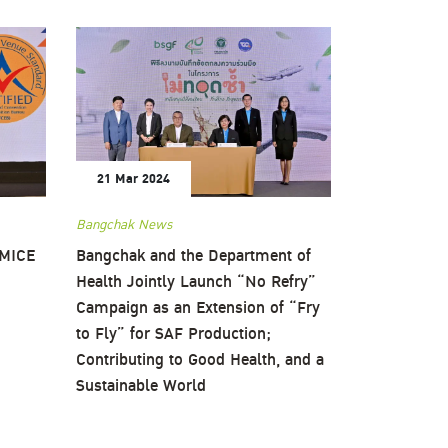
21 Mar 2024
Bangchak News
 MICE
Bangchak and the Department of
Health Jointly Launch “No Refry”
Campaign as an Extension of “Fry
to Fly” for SAF Production;
Contributing to Good Health, and a
Sustainable World