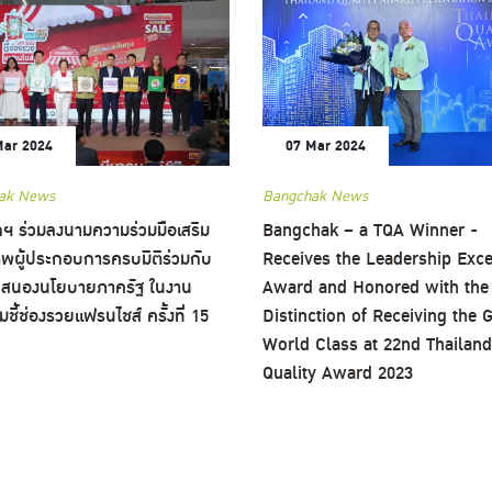
Mar 2024
07 Mar 2024
ak News
Bangchak News
ฯ ร่วมลงนามความร่วมมือเสริม
Bangchak – a TQA Winner -
พผู้ประกอบการครบมิติร่วมกับ
Receives the Leadership Exce
จี สนองนโยบายภาครัฐ ในงาน
Award and Honored with the
ี้ช่องรวยแฟรนไชส์ ครั้งที่ 15
Distinction of Receiving the
World Class at 22nd Thailand
Quality Award 2023