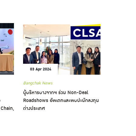
03 Apr 2024
Bangchak News
ผู้บริหารบางจากฯ ร่วม Non-Deal
o
Roadshows อัพเดทและพบปะนักลงทุน
Chain,
ต่างประเทศ