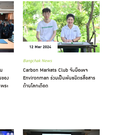
12 Mar 2024
Bangchak News
ัน
Carbon Markets Club จับมือเพจ
นของ
Environman ร่วมเป็นพันธมิตรสื่อสาร
นพระ
ต้านโลกเดือด