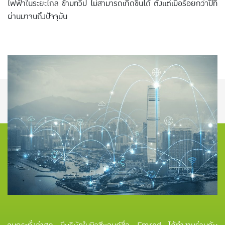
ไฟฟ้าในระยะไกล ข้ามทวีป ไม่สามารถเกิดขึ้นได้ ตั้งแต่เมื่อร้อยกว่าปีที่
ผ่านมาจนถึงปัจจุบัน