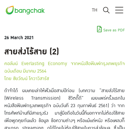
TH
Save as PDF
26 March 2021
สายส่งไร้สาย (2)
คอลัมน์ Everlasting Economy จากหนังสือพิมพ์กรุงเทพธุรกิจ
ฉบับเดือน มีนาคม 2564
โดย ชัยวัฒน์ โควาวิสารัช
ถ้าจำได้ ผมเคยเล่าให้ฟังเมื่อสามปีก่อน (บทความ “สายส่งไร้สาย
(Wireless Transmission) ชีวิตดี๊ดี” เผยแพร่ครั้งแรกใน
หนังสือพิมพ์กรุงเทพธุรกิจ ฉบับวันที่ 23 กุมภาพันธ์ 2561) ว่า จาก
โทรศัพท์บ้านที่มีสายรุงรัง มาสู่มือถือในวันนี้ที่นอกจากไม่ต้องใช้สาย
เพื่อพูดคุยกันแล้ว ข้อมูล ข้อความต่างๆ หรือแม้แต่หนัง หรือเพลงก็
สามารถ streaming ดูได้โดยไม่ต้องใช้สายในการส่งข้อมูล ซึ่งเป็น