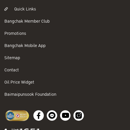
Quick Links
Bangchak Member Club
Promotions
Bangchak Mobile App
Sitemap
Contact
Oil Price Widget
Baimaipunsook Foundation