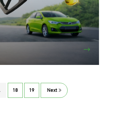
.
18
19
Next