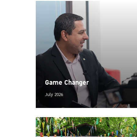
Game Changer
July 2026