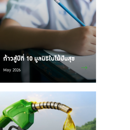
ก้าวสู่ปีที่ 10 มูลนิธิใบไม้ปันสุข
May 2026