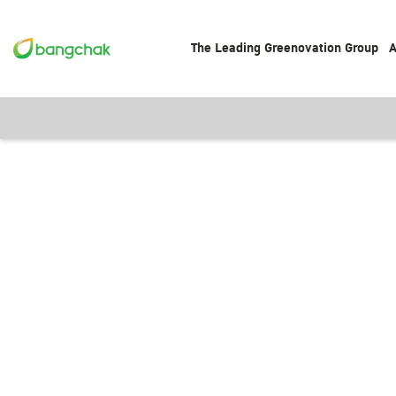
The Leading Greenovation Group
A