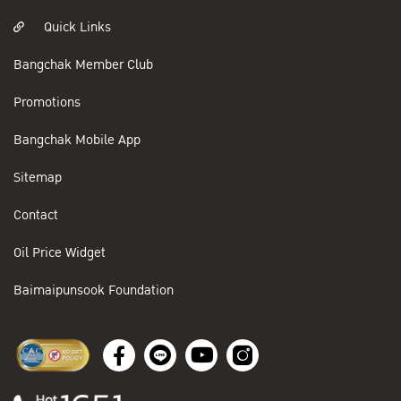
Quick Links
Bangchak Member Club
Promotions
Bangchak Mobile App
Sitemap
Contact
Oil Price Widget
Baimaipunsook Foundation