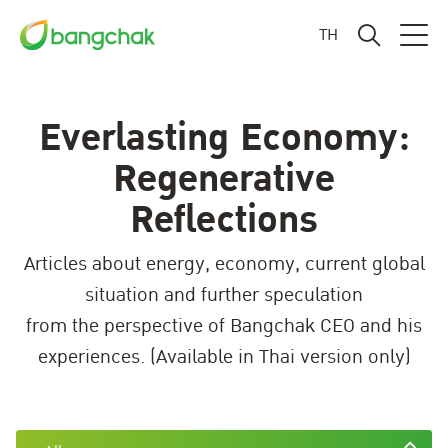
TH
Everlasting Economy:
Regenerative
Reflections
Articles about energy, economy, current global
situation and further speculation
from the perspective of Bangchak CEO and his
experiences. (Available in Thai version only)