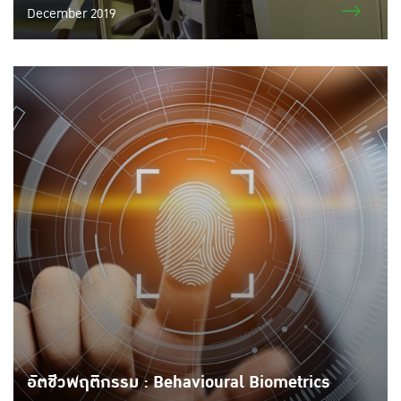
December 2019
อัตชีวพฤติกรรม : Behavioural Biometrics