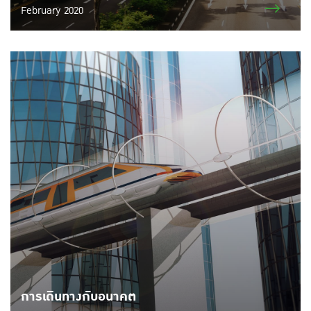
February 2020
การเดินทางกับอนาคต