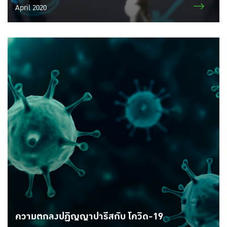
April 2020
ความตกลงปฏิญญาปารีสกับ โควิด-19