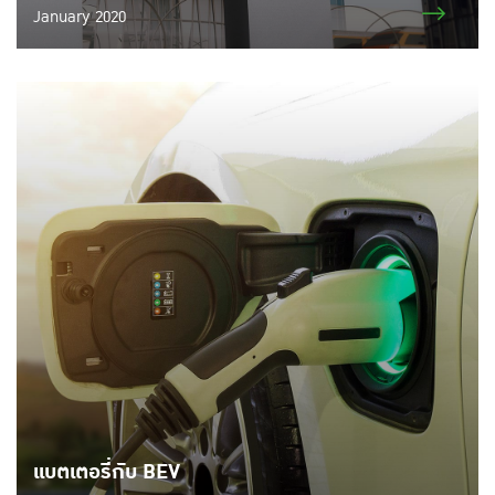
January 2020
แบตเตอรี่กับ BEV