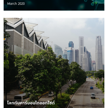
March 2020
โลกกับคาร์บอนไดออกไซด์