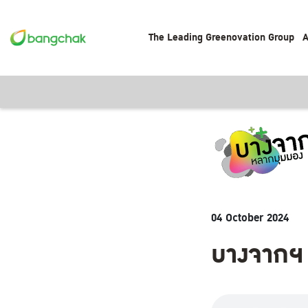
The Leading Greenovation Group
A
04 October 2024
บางจากฯ ป