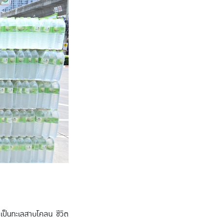
เป็นทะเลสาบโคลน ชีวิต