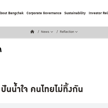
bout Bangchak
Corporate Governance
Sustainability
Investor Rel
News
Reflection
ันน้ำใจ คนไทยไม่ทิ้งกัน