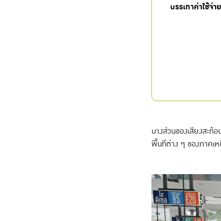
บรรเทาค่าใช้จ่
บางส่วนของเสียงสะท้อน
พื้นที่ต่าง ๆ ของภาคเ