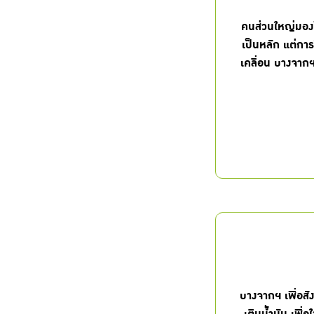
คนส่วนใหญ่มองไม
เป็นหลัก แต่กา
เคลื่อน บางจากฯ 
บางจากฯ เพื่อสั