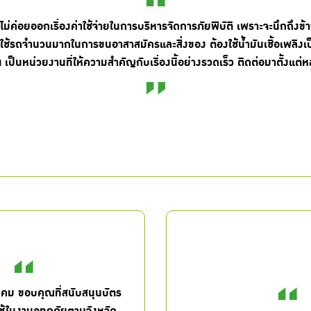
่ค่อยออกเรื่องค่าใช้จ่ายในการบริหารจัดการภัยพิบัติ เพราะจะนึกถึงข้า
รใช้รถจำนวนมากในการขนอาสาสมัครและสิ่งของ ต้องใช้น้ำมันเชื้อเพลิง
เป็นหน่วยงานที่ให้ความสำคัญกับเรื่องนี้อย่างรวดเร็ว ติดต่อมาตั้งแต่ห
งคม ขอบคุณที่สนับสนุนบัตร