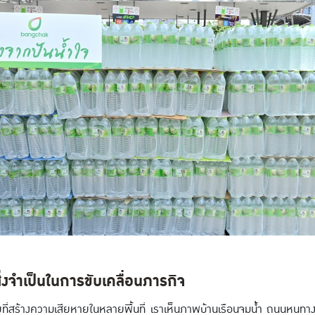
 สิ่งจำเป็นในการขับเคลื่อนภารกิจ
ที่สร้างความเสียหายในหลายพื้นที่ เราเห็นภาพบ้านเรือนจมน้ำ ถนนหนทาง