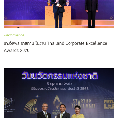
Performance
รางวัลพระราชทาน ในงาน Thailand Corporate Excellence
Awards 2020