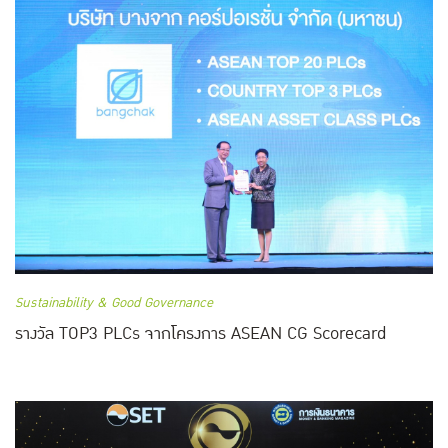
Sustainability & Good Governance
รางวัล TOP3 PLCs จากโครงการ ASEAN CG Scorecard