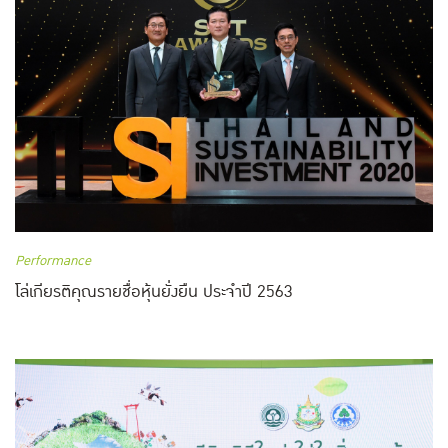
Performance
โล่เกียรติคุณรายชื่อหุ้นยั่งยืน ประจำปี 2563