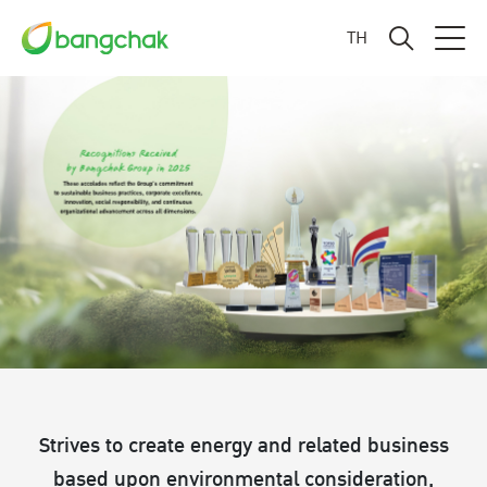
TH
Strives to create energy and related business
based upon environmental consideration,