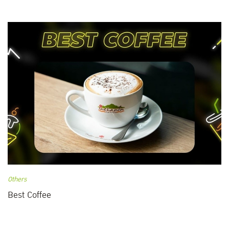
Others
Best Coffee