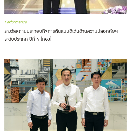
Performance
รางวัลสถานประกอบกิจการต้นแบบดีเด่นด้านความปลอดภัยฯ
ระดับประเทศ ปีที่ 4 (ทอง)