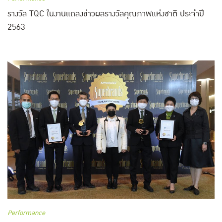
รางวัล TQC ในงานแถลงข่าวผลรางวัลคุณภาพแห่งชาติ ประจำปี
2563
Performance