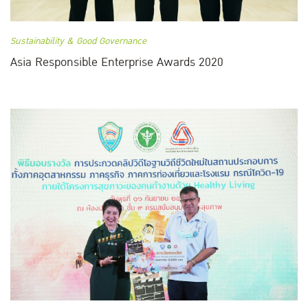
Sustainability & Good Governance
Asia Responsible Enterprise Awards 2020