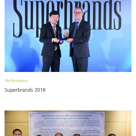
Performance
Superbrands 2018