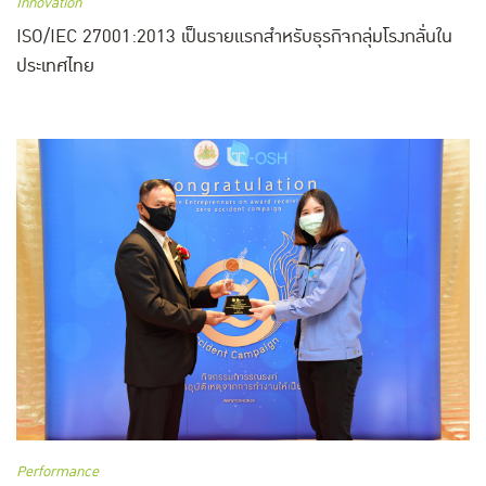
Innovation
ISO/IEC 27001:2013 เป็นรายแรกสำหรับธุรกิจกลุ่มโรงกลั่นใน
ประเทศไทย
Performance