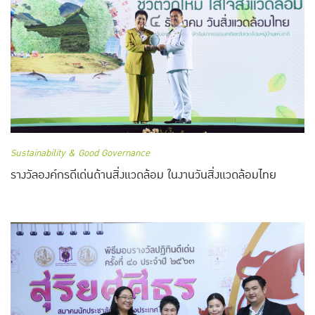
Sustainability & Good Governance
รางวัลองค์กรดีเด่นด้านสิ่งแวดล้อม ในงานวันสิ่งแวดล้อมไทย