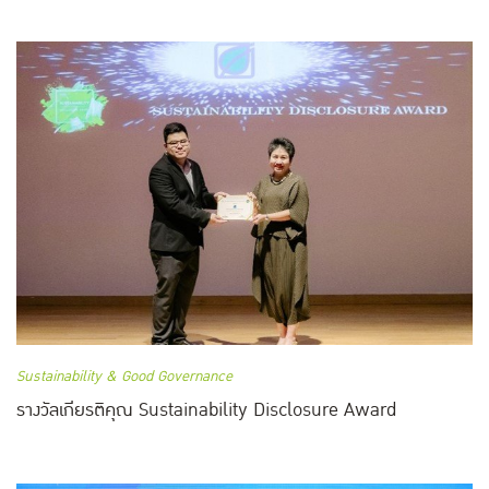
Sustainability & Good Governance
รางวัลเกียรติคุณ Sustainability Disclosure Award