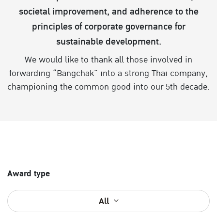
societal improvement, and adherence to the
principles of corporate governance for
sustainable development.
We would like to thank all those involved in
forwarding “Bangchak” into a strong Thai company,
championing the common good into our 5th decade.
Award type
All