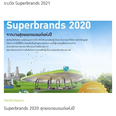
รางวัล Superbrands 2021
Performance
Superbrands 2020 สุดยอดแบรนด์แห่งปี