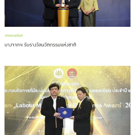
Innovation
บางจากฯ รับรางวัลนวัตกรรมแห่งชาติ