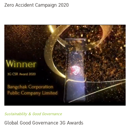
Zero Accident Campaign 2020
Sustainability & Good Governance
Global Good Governance 3G Awards