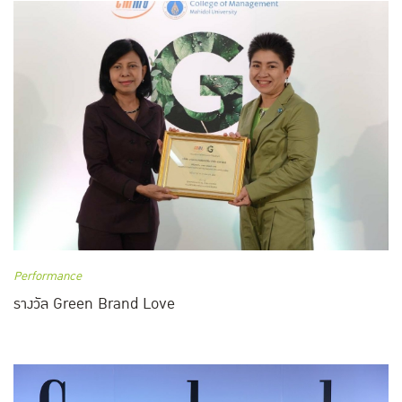
Performance
รางวัล Green Brand Love