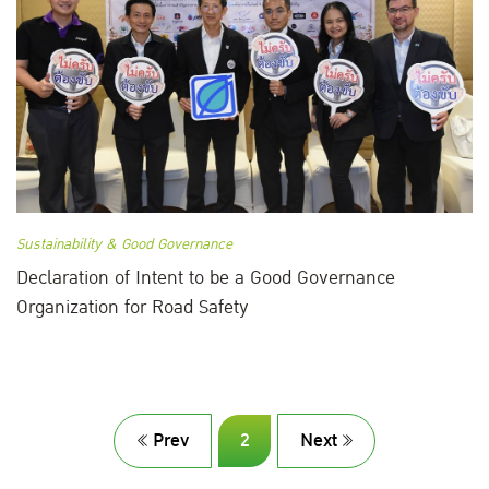
Sustainability & Good Governance
Declaration of Intent to be a Good Governance
Organization for Road Safety
Prev
2
Next