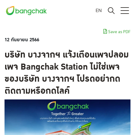
EN
Save as PDF
12 กันยายน 2566
บริษัท บางจากฯ แจ้งเตือนเพจปลอม
เพจ Bangchak Station ไม่ใช่เพจ
ของบริษัท บางจากฯ โปรดอย่ากด
ติดตามหรือกดไลค์