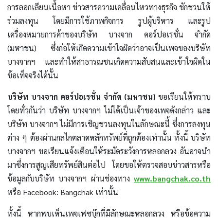
การลอกเลียนเนื้อหา ข่าวสารความเคลื่อนไหวทางธุรกิจ ชักชวนให้
ร่วมลงทุน โดยมีการใช้ภาพกิจการ รูปผู้บริหาร และรูป
เครื่องหมายการค้าของบริษัท บางจาก คอร์ปอเรชั่น จำกัด
(มหาชน) ซึ่งก่อให้เกิดความเข้าใจผิดว่าอาจเป็นเพจของบริษัท
บางจากฯ และทำให้สาธารณชนเกิดความสับสนและเข้าใจผิดใน
ข้อเท็จจริงได้นั้น
บริษัท บางจาก คอร์ปอเรชั่น จำกัด (มหาชน)
ขอเรียนให้ทราบ
โดยทั่วกันว่า บริษัท บางจากฯ ไม่ได้เป็นเจ้าของเพจดังกล่าว และ
บริษัท บางจากฯ ไม่มีการเชิญชวนลงทุนในลักษณะนี้ ซึ่งการลงทุน
ต่าง ๆ ต้องผ่านกลไกตลาดหลักทรัพย์ที่ถูกต้องเท่านั้น ทั้งนี้ บริษัท
บางจากฯ ขอเรียนแจ้งเตือนให้ระมัดระวังการหลอกลวง อันอาจนำ
มาซึ่งการสูญเสียทรัพย์สินต่อไป โดยขอให้ตรวจสอบข่าวสารหรือ
ข้อมูลกับบริษัท บางจากฯ ผ่านช่องทาง
www.bangchak.co.th
หรือ Facebook: Bangchak เท่านั้น
ทั้งนี้ หากพบเห็นเพจเฟซบุ๊กที่มีลักษณะหลอกลวง หรือข้อความ