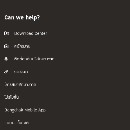
Can we help?
Download Center
สมัครงาน
ติดต่อกลุ่มบริษัทบางจาก
รวมลิงค์
บัตรสมาชิกบางจาก
โปรโมชั่น
Bangchak Mobile App
แผนผังเว็บไซต์