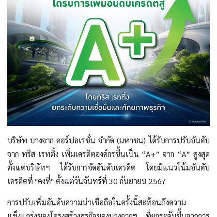
บริษัท บางจาก คอร์ปอเรชั่น จำกัด (มหาชน) ได้รับการปรับอันดับ
จาก ทริส เรทติ้ง เพิ่มเครดิตองค์กรขึ้นเป็น “A+” จาก “A” สูงสุด
ตั้งแต่บริษัทฯ ได้รับการจัดอันดับเครดิต โดยมีแนวโน้มอันดับ
เครดิตที่ "คงที่" ตั้งแต่วันจันทร์ที่ 30 กันยายน 2567
การปรับเพิ่มอันดับความน่าเชื่อถือในครั้งนี้สะท้อนถึงความ
แข็งแกร่งของโครงสร้างธุรกิจของบางจากฯ ที่ยกระดับขึ้นจากการ