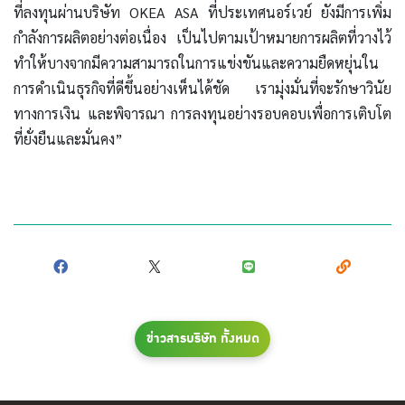
ที่ลงทุนผ่านบริษัท OKEA ASA ที่ประเทศนอร์เวย์ ยังมีการเพิ่ม
กำลังการผลิตอย่างต่อเนื่อง เป็นไปตามเป้าหมายการผลิตที่วางไว้
ทำให้บางจากมีความสามารถในการแข่งขันและความยืดหยุ่นใน
การดำเนินธุรกิจที่ดีขึ้นอย่างเห็นได้ชัด เรามุ่งมั่นที่จะรักษาวินัย
ทางการเงิน และพิจารณา การลงทุนอย่างรอบคอบเพื่อการเติบโต
ที่ยั่งยืนและมั่นคง”
ข่าวสารบริษัท ทั้งหมด