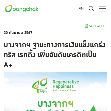
EN
Save as PDF
30 กันยายน 2567
บางจากฯ ฐานะทางการเงินแข็งแกร่ง
ทริส เรทติ้ง เพิ่มอันดับเครดิตเป็น
A+