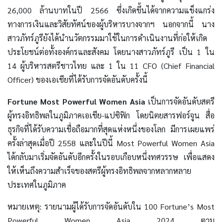
26,000 ล้านบาทในปี 2566 ซึ่งเกิดขึ้นได้จากความแข็งแกร่ง
ทางการเงินและวิสัยทัศน์ของผู้บริหารบางจากฯ นอกจากนี้ นาง
สาวภัทร์ภูรียังได้นำนวัตกรรมมาใช้ในการดำเนินงานที่ก่อให้เกิด
ประโยชน์ต่อทั้งองค์กรและสังคม โดยนางสาวภัทร์ภูรี เป็น 1 ใน
14 ผู้บริหารสตรีชาวไทย และ 1 ใน 11 CFO (Chief Financial
Officer) ของเอเชียที่ได้รับการจัดอันดับครั้งนี้
Fortune Most Powerful Women Asia
เป็นการจัดอันดับสตรี
ผู้ทรงอิทธิพลในภูมิภาคเอเชีย-แปซิฟิก โดยนิตยสารฟอร์จูน สื่อ
ธุรกิจที่ได้รับความเชื่อถือมากที่สุดแห่งหนึ่งของโลก มีการเผยแพร่
ครั้งล่าสุดเมื่อปี 2558 และในปีนี้ Most Powerful Women Asia
ได้กลับมาเริ่มจัดอันดับอีกครั้งในรอบเกือบหนึ่งทศวรรษ เพื่อแสดง
ให้เห็นถึงความสำเร็จของสตรีผู้ทรงอิทธิพลจากหลากหลาย
ประเทศในภูมิภาค
หมายเหตุ: รายนามผู้ได้รับการจัดอันดับใน 100 Fortune’s Most
Powerful Women Asia 2024 ตาม