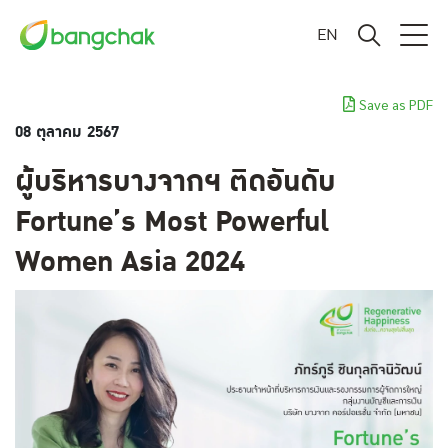
EN
Save as PDF
08 ตุลาคม 2567
ผู้บริหารบางจากฯ ติดอันดับ
Fortune’s Most Powerful
Women Asia 2024