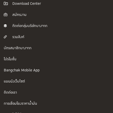
Download Center
สมัครงาน
ติดต่อกลุ่มบริษัทบางจาก
รวมลิงค์
บัตรสมาชิกบางจาก
โปรโมชั่น
Bangchak Mobile App
แผนผังเว็บไซต์
ติดต่อเรา
การเชื่อมโยงราคาน้ำมัน