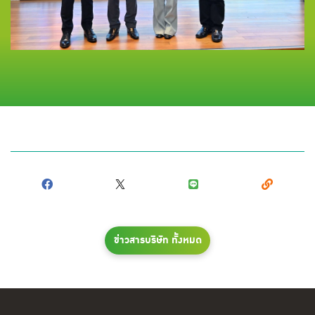
ข่าวสารบริษัท ทั้งหมด