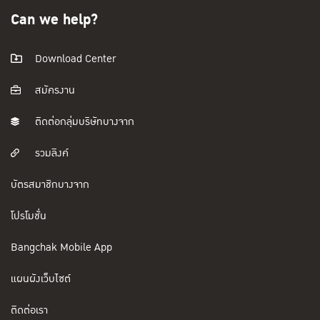
Can we help?
Download Center
สมัครงาน
ติดต่อกลุ่มบริษัทบางจาก
รวมลิงค์
บัตรสมาชิกบางจาก
โปรโมชั่น
Bangchak Mobile App
แผนผังเว็บไซต์
ติดต่อเรา