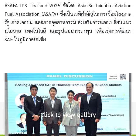
ASAFA IPS Thailand 2025 จัดโดย Asia Sustainable Aviation
Fuel Association (ASAFA) ซึ่งเป็นเวทีสำคัญในการเชื่อมโยงภาค
รัฐ ภาคเอกชน และภาคอุตสาหกรรม ส่งเสริมการแลกเปลี่ยนแนว
นโยบาย เทคโนโลยี และรูปแบบการลงทุน เพื่อเร่งการพัฒนา
SAF ในภูมิภาคเอเชีย
Click to view gallery