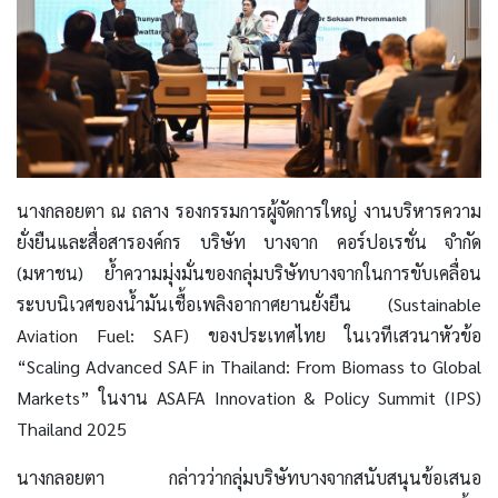
นางกลอยตา ณ ถลาง รองกรรมการผู้จัดการใหญ่ งานบริหารความ
ยั่งยืนและสื่อสารองค์กร บริษัท บางจาก คอร์ปอเรชั่น จำกัด
(มหาชน) ย้ำความมุ่งมั่นของกลุ่มบริษัทบางจากในการขับเคลื่อน
ระบบนิเวศของน้ำมันเชื้อเพลิงอากาศยานยั่งยืน (Sustainable
Aviation Fuel: SAF) ของประเทศไทย ในเวทีเสวนาหัวข้อ
“Scaling Advanced SAF in Thailand: From Biomass to Global
Markets” ในงาน ASAFA Innovation & Policy Summit (IPS)
Thailand 2025
นางกลอยตา กล่าวว่ากลุ่มบริษัทบางจากสนับสนุนข้อเสนอ