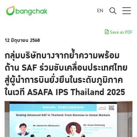
EN
Save as PDF
12 มิถุนายน 2568
กลุ่มบริษัทบางจากย้ำความพร้อม
ด้าน SAF ร่วมขับเคลื่อนประเทศไทย
สู่ผู้นำการบินยั่งยืนในระดับภูมิภาค
ในเวที ASAFA IPS Thailand 2025