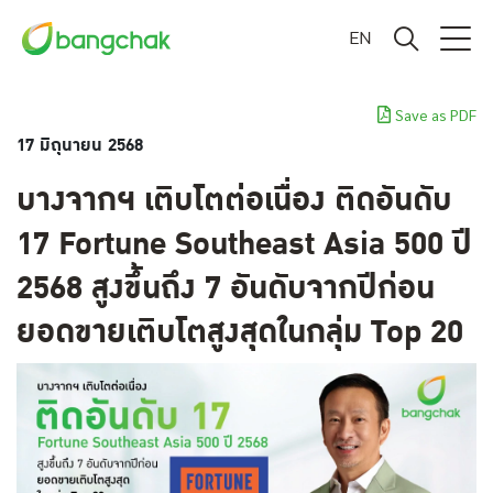
EN
Save as PDF
17 มิถุนายน 2568
บางจากฯ เติบโตต่อเนื่อง ติดอันดับ
17 Fortune Southeast Asia 500 ปี
2568 สูงขึ้นถึง 7 อันดับจากปีก่อน
ยอดขายเติบโตสูงสุดในกลุ่ม Top 20