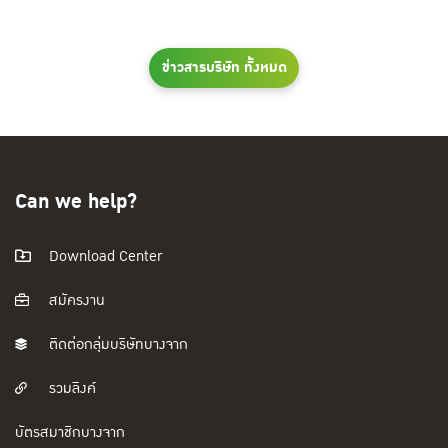
ข่าวสารบริษัท ทั้งหมด
Can we help?
Download Center
สมัครงาน
ติดต่อกลุ่มบริษัทบางจาก
รวมลิงค์
บัตรสมาชิกบางจาก