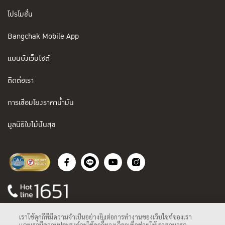
โปรโมชั่น
Bangchak Mobile App
แผนผังเว็บไซต์
ติดต่อเรา
การเชื่อมโยงราคาน้ำมัน
มูลนิธิใบไม้ปันสุข
เราใช้คุกกี้ที่มีความจำเป็นอย่างยิ่งต่อการทำงานของเว็บไซต์ของเรา
และเรามีความประสงค์จะใช้คุกกี้ทางเลือกเพื่อช่วยให้เราสามารถ