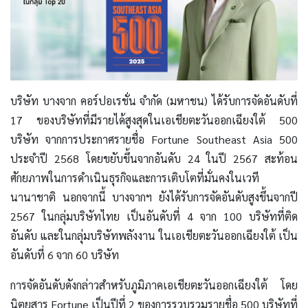
บริษัท บางจาก คอร์ปอเรชั่น จำกัด (มหาชน) ได้รับการจัดอันดับที่
17 ของบริษัทที่มีรายได้สูงสุดในเอเชียตะวันออกเฉียงใต้ 500
บริษัท จากการประกาศรายชื่อ Fortune Southeast Asia 500
ประจำปี 2568 โดยขยับขึ้นจากอันดับ 24 ในปี 2567 สะท้อน
ศักยภาพในการดำเนินธุรกิจและการเติบโตที่มั่นคงในเวที
นานาชาติ นอกจากนี้ บางจากฯ ยังได้รับการจัดอันดับสูงขึ้นจากปี
2567 ในกลุ่มบริษัทไทย เป็นอันดับที่ 4 จาก 100 บริษัทที่ติด
อันดับ และในกลุ่มบริษัทพลังงาน ในเอเชียตะวันออกเฉียงใต้ เป็น
อันดับที่ 6 จาก 60 บริษัท
การจัดอันดับดังกล่าวสำหรับภูมิภาคเอเชียตะวันออกเฉียงใต้ โดย
นิตยสาร Fortune เป็นปีที่ 2 ของการรวบรวมรายชื่อ 500 บริษัทที่