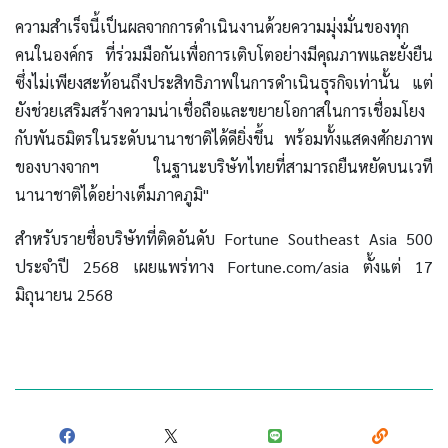
ความสำเร็จนี้เป็นผลจากการดำเนินงานด้วยความมุ่งมั่นของทุก
คนในองค์กร ที่ร่วมมือกันเพื่อการเติบโตอย่างมีคุณภาพและยั่งยืน
ซึ่งไม่เพียงสะท้อนถึงประสิทธิภาพในการดำเนินธุรกิจเท่านั้น แต่
ยังช่วยเสริมสร้างความน่าเชื่อถือและขยายโอกาสในการเชื่อมโยง
กับพันธมิตรในระดับนานาชาติได้ดียิ่งขึ้น พร้อมทั้งแสดงศักยภาพ
ของบางจากฯ ในฐานะบริษัทไทยที่สามารถยืนหยัดบนเวที
นานาชาติได้อย่างเต็มภาคภูมิ"
สำหรับรายชื่อบริษัทที่ติดอันดับ Fortune Southeast Asia 500
ประจำปี 2568 เผยแพร่ทาง Fortune.com/asia ตั้งแต่ 17
มิถุนายน 2568