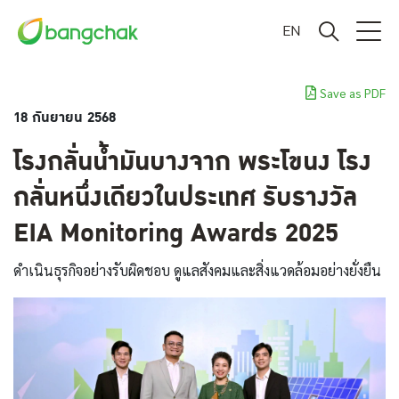
EN
Save as PDF
18 กันยายน 2568
โรงกลั่นน้ำมันบางจาก พระโขนง โรง
กลั่นหนึ่งเดียวในประเทศ รับรางวัล
EIA Monitoring Awards 2025
ดำเนินธุรกิจอย่างรับผิดชอบ ดูแลสังคมและสิ่งแวดล้อมอย่างยั่งยืน