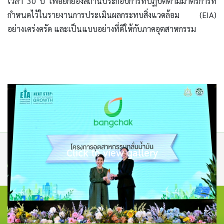
เวลา 30 ปี เพื่อยกย่องสถานประกอบการที่ปฏิบัติตามมาตรการที่
กำหนดไว้ในรายงานการประเมินผลกระทบสิ่งแวดล้อม (EIA)
อย่างเคร่งครัด และเป็นแบบอย่างที่ดีให้กับภาคอุตสาหกรรม
Click to view gallery