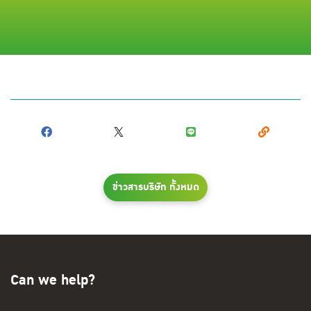
ข่าวสารบริษัท ทั้งหมด
Can we help?