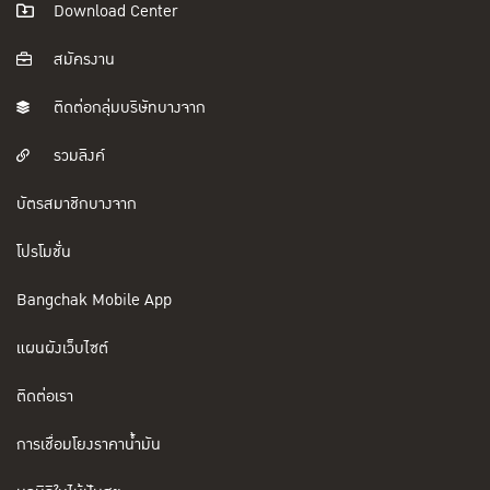
Download Center
สมัครงาน
ติดต่อกลุ่มบริษัทบางจาก
รวมลิงค์
บัตรสมาชิกบางจาก
โปรโมชั่น
Bangchak Mobile App
แผนผังเว็บไซต์
ติดต่อเรา
การเชื่อมโยงราคาน้ำมัน