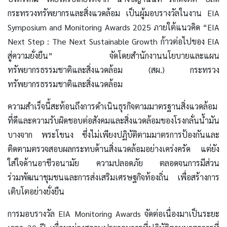
กระทรวงทรัพยากรและสิ่งแวดล้อม เป็นผู้มอบรางวัลในงาน EIA
Symposium and Monitoring Awards 2025 ภายใต้แนวคิด “EIA
Next Step : The Next Sustainable Growth ก้าวต่อไปของ EIA
สู่ความยั่งยืน” จัดโดยสำนักงานนโยบายและแผน
ทรัพยากรธรรมชาติและสิ่งแวดล้อม (สผ.) กระทรวง
ทรัพยากรธรรมชาติและสิ่งแวดล้อม
ความสำเร็จนี้สะท้อนถึงการดำเนินธุรกิจตามมาตรฐานสิ่งแวดล้อม
ที่ดีและความรับผิดชอบต่อสังคมและสิ่งแวดล้อมของโรงกลั่นน้ำมัน
บางจาก พระโขนง ซึ่งไม่เพียงปฏิบัติตามมาตรการป้องกันและ
ติดตามตรวจสอบผลกระทบด้านสิ่งแวดล้อมอย่างเคร่งครัด แต่ยัง
ใส่ใจด้านอาชีวอนามัย ความปลอดภัย ตลอดจนการมีส่วน
ร่วมพัฒนาชุมชนและการส่งเสริมเศรษฐกิจท้องถิ่น เพื่อสร้างการ
เติบโตอย่างยั่งยืน
การมอบรางวัล EIA Monitoring Awards จัดต่อเนื่องมาเป็นระยะ