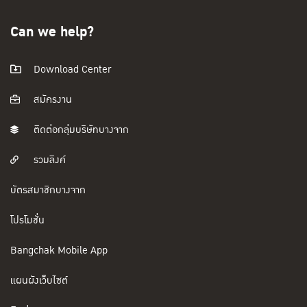
Can we help?
Download Center
สมัครงาน
ติดต่อกลุ่มบริษัทบางจาก
รวมลิงค์
บัตรสมาชิกบางจาก
โปรโมชั่น
Bangchak Mobile App
แผนผังเว็บไซต์