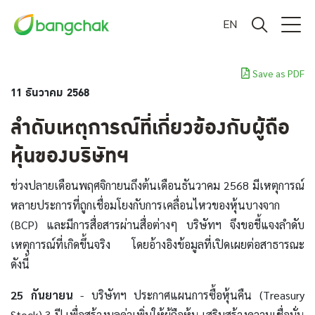
EN
Save as PDF
11 ธันวาคม 2568
ลำดับเหตุการณ์ที่เกี่ยวข้องกับผู้ถือ
หุ้นของบริษัทฯ
ช่วงปลายเดือนพฤศจิกายนถึงต้นเดือนธันวาคม 2568 มีเหตุการณ์
หลายประการที่ถูกเชื่อมโยงกับการเคลื่อนไหวของหุ้นบางจาก
(BCP) และมีการสื่อสารผ่านสื่อต่างๆ บริษัทฯ จึงขอชี้แจงลำดับ
เหตุการณ์ที่เกิดขึ้นจริง โดยอ้างอิงข้อมูลที่เปิดเผยต่อสาธารณะ
ดังนี้
25 กันยายน
- บริษัทฯ ประกาศแผนการซื้อหุ้นคืน (Treasury
Stock) 3 ปี เพื่อสร้างมูลค่าเพิ่มให้ผู้ถือหุ้น เสริมสร้างความเชื่อมั่น