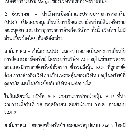
เนื่องจากการปรับ Margin ของบริษัทหลักทรัพย์รายหนึ่ง
2 ธันวาคม
– สำนักงานป้องกันและปราบปรามการฟอกเงิน
(ปปง.) เปิดเผยข้อมูลเกี่ยวกับการยึดและอายัดทรัพย์สินเครือข่าย
คณะบุคคล และปรากฏการกล่าวอ้างถึงบริษัทฯ ทั้งนี้ บริษัทฯ ไม่มี
ส่วนเกี่ยวข้องใดๆ กับคดีดังกล่าว
3 ธันวาคม
– สำนักงานปปง. แถลงข่าวอย่างเป็นทางการเกี่ยวกับ
การยึดและอายัดทรัพย์ โดยระบุว่าบริษัท ACE อยู่ในข่ายการตรวจ
สอบและมีการอายัดทรัพย์ชั่วคราว ซึ่งรวมถึงหุ้น BCP ที่ถูกอายัด
ด้วย การกล่าวถึงบริษัทฯ เป็นเพราะหุ้นของบริษัทฯ อยู่ในทรัพย์ที่
ถูกอายัด และไม่เกี่ยวข้องกับบริษัทฯ แต่อย่างใด
ในวันเดียวกัน บริษัท ACE รายงานการจำหน่ายหุ้น BCP ที่ทำ
รายการเมื่อวันที่ 28 พฤศจิกายน ต่อสำนักงาน ก.ล.ต. ตามแบบ
246-2
8 ธันวาคม
– ตลาดหลักทรัพย์ฯ เผยแพร่สรุปแบบ 246-2 โดยมี