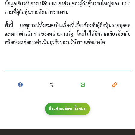
ข้อมูลเกี่ยวกับการเปลี่ยนแปลงส่วนของผู้ถือหุ้นรายใหญ่ของ BCP
ตามที่ผู้ถือหุ้นรายดังกล่าวรายงาน
ทั้งนี้ เหตุการณ์ทั้งหมดเป็นเรื่องที่เกี่ยวข้องกับผู้ถือหุ้นรายบุคคล
และการดำเนินการของหน่วยงานรัฐ โดยไม่ได้มีความเกี่ยวข้องกับ
หรือส่งผลต่อการดำเนินธุรกิจของบริษัทฯ แต่อย่างใด
ข่าวสารบริษัท ทั้งหมด