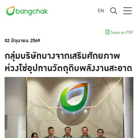
EN
Save as PDF
02 มิถุนายน 2569
กลุ่มบริษัทบางจากเสริมศักยภาพ
ห่วงโซ่อุปทานวัตถุดิบพลังงานสะอาด