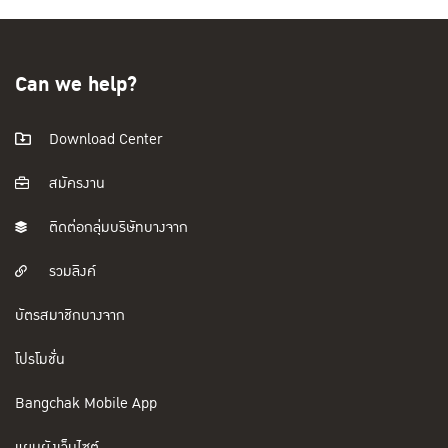
Can we help?
Download Center
สมัครงาน
ติดต่อกลุ่มบริษัทบางจาก
รวมลิงค์
บัตรสมาชิกบางจาก
โปรโมชั่น
Bangchak Mobile App
แผนผังเว็บไซต์