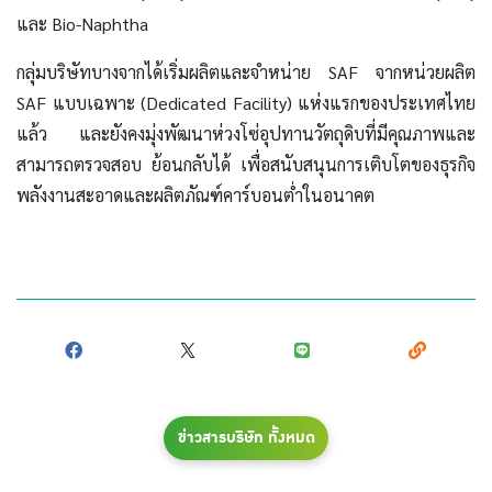
และ Bio-Naphtha
กลุ่มบริษัทบางจากได้เริ่มผลิตและจำหน่าย SAF จากหน่วยผลิต
SAF แบบเฉพาะ (Dedicated Facility) แห่งแรกของประเทศไทย
แล้ว และยังคงมุ่งพัฒนาห่วงโซ่อุปทานวัตถุดิบที่มีคุณภาพและ
สามารถตรวจสอบ ย้อนกลับได้ เพื่อสนับสนุนการเติบโตของธุรกิจ
พลังงานสะอาดและผลิตภัณฑ์คาร์บอนต่ำในอนาคต
ข่าวสารบริษัท ทั้งหมด