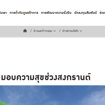
กับเรา
การกำกับดูแลกิจการ
การพัฒนาความยั่งยืน
นักลงทุนสัมพันธ์
ร่ว
ข่าวและกิจกรรม
ข่าวสารบริษัท
มอบความสุขช่วงสงกรานต์