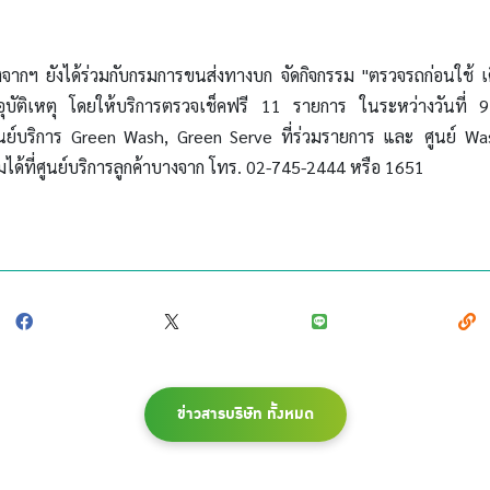
งจากฯ ยังได้ร่วมกับกรมการขนส่งทางบก จัดกิจกรรม "ตรวจรถก่อนใช้ เ
ุบัติเหตุ โดยให้บริการตรวจเช็คฟรี 11 รายการ ในระหว่างวันที่ 9
์บริการ Green Wash, Green Serve ที่ร่วมรายการ และ ศูนย์ Wash
มได้ที่ศูนย์บริการลูกค้าบางจาก โทร. 02-745-2444 หรือ 1651
ข่าวสารบริษัท ทั้งหมด