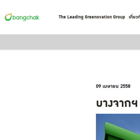
The Leading Greenovation Group
เกี่ยว
09 เมษายน 2558
บางจากฯ 