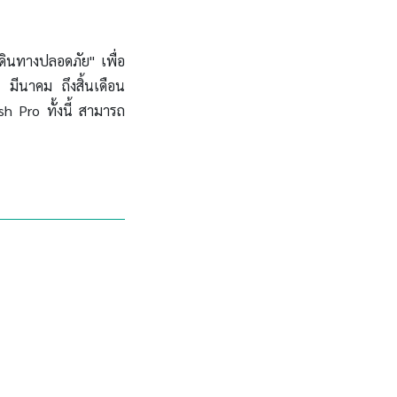
ดินทางปลอดภัย" เพื่อ
 มีนาคม ถึงสิ้นเดือน
 Pro ทั้งนี้ สามารถ