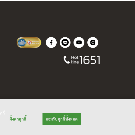
กกี้
ตั้งค่าคุกกี้
ยอมรับคุกกี้ทั้งหมด