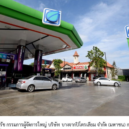
รัช กรรมการผู้จัดการใหญ่ บริษัท บางจากปิโตรเลียม จำกัด (มหาชน) 