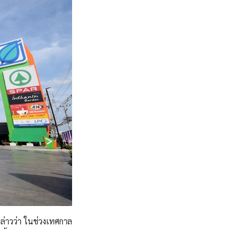
กล่าวว่า ในช่วงเทศกาล