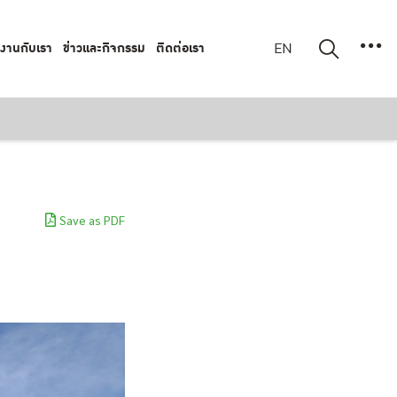
มงานกับเรา
ข่าวและกิจกรรม
ติดต่อเรา
EN
Save as PDF