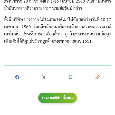
สรงน้ำพระ 20 สาขา ตั้งแต่ 1-16 เมษายน 2560 ในสถานีบริการ
น้ำมันบางจากที่ร่วมรายการ” นายชัยวัฒน์ กล่าว
ทั้งนี้ บริษัท บางจากฯ ได้ร่วมรณรงค์เมาไม่ขับ ระหว่างวันที่ 10-17
เมษายน 2560 โดยมีพนักงานบริการหน้าลานสวมหมวกรณรงค์
เมาไม่ขับ สำหรับรายละเอียดอื่นๆ ลูกค้าสามารถสอบถามข้อมูล
เพิ่มเติมได้ที่ศูนย์บริการลูกค้าบางจาก หมายเลข 1651
ข่าวสารบริษัท ทั้งหมด