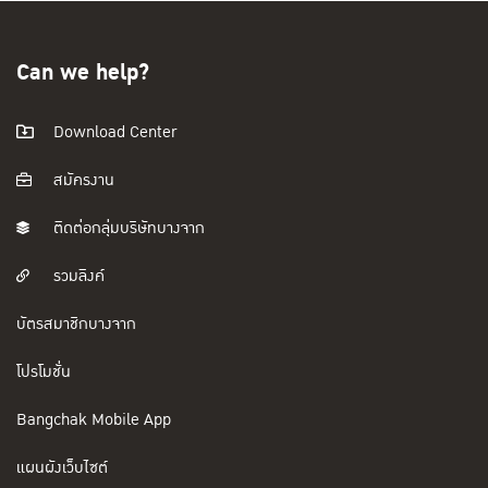
Can we help?
Download Center
สมัครงาน
ติดต่อกลุ่มบริษัทบางจาก
รวมลิงค์
บัตรสมาชิกบางจาก
โปรโมชั่น
Bangchak Mobile App
แผนผังเว็บไซต์