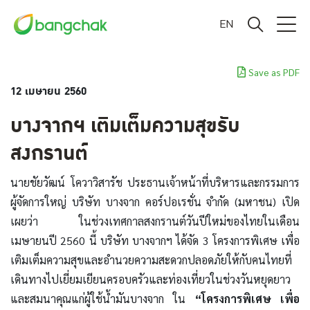
EN
Save as PDF
12 เมษายน 2560
บางจากฯ เติมเต็มความสุขรับ
สงกรานต์
นายชัยวัฒน์ โควาวิสารัช ประธานเจ้าหน้าที่บริหารและกรรมการ
ผู้จัดการใหญ่ บริษัท บางจาก คอร์ปอเรชั่น จำกัด (มหาชน) เปิด
เผยว่า ในช่วงเทศกาลสงกรานต์วันปีใหม่ของไทยในเดือน
เมษายนปี 2560 นี้ บริษัท บางจากฯ ได้จัด 3 โครงการพิเศษ เพื่อ
เติมเต็มความสุขและอำนวยความสะดวกปลอดภัยให้กับคนไทยที่
เดินทางไปเยี่ยมเยียนครอบครัวและท่องเที่ยวในช่วงวันหยุดยาว
และสมนาคุณแก่ผู้ใช้น้ำมันบางจาก ใน
“โครงการพิเศษ เพื่อ