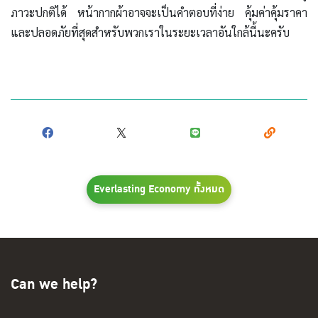
ภาวะปกติได้ หน้ากากผ้าอาจจะเป็นคำตอบที่ง่าย คุ้มค่าคุ้มราคา
และปลอดภัยที่สุดสำหรับพวกเราในระยะเวลาอันใกล้นี้นะครับ
Everlasting Economy ทั้งหมด
Can we help?