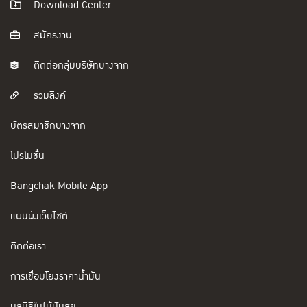
Download Center
สมัครงาน
ติดต่อกลุ่มบริษัทบางจาก
รวมลิงค์
บัตรสมาชิกบางจาก
โปรโมชั่น
Bangchak Mobile App
แผนผังเว็บไซต์
ติดต่อเรา
การเชื่อมโยงราคาน้ำมัน
มูลนิธิใบไม้ปันสุข