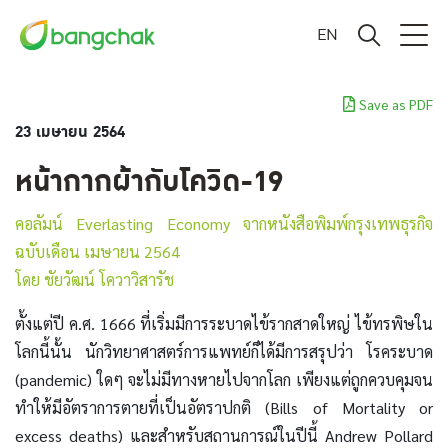
EN
Save as PDF
23 เมษายน 2564
หน้ากากผ้ากับโควิด-19
คอลัมน์ Everlasting Economy จากหนังสือพิมพ์กรุงเทพธุรกิจ
ฉบับเดือน เมษายน 2564
โดย ชัยวัฒน์ โควาวิสารัช
ตั้งแต่ปี ค.ศ. 1666 ที่เริ่มมีการระบาดไข้รากสาดใหญ่ ไข้ทรพิษใน
โลกนี้นั้น นักวิทยาศาสตร์การแพทย์ก็ได้มีการสรุปว่า โรคระบาด
(pandemic) ใดๆ จะไม่มีทางหายไปจากโลก เพียงแต่ถูกควบคุมจน
ทำให้มีอัตราการตายที่เป็นอัตราปกติ (Bills of Mortality or
excess deaths) และสำหรับสถานการณ์ในปีนี้ Andrew Pollard