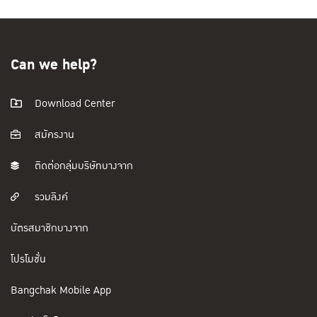
Can we help?
Download Center
สมัครงาน
ติดต่อกลุ่มบริษัทบางจาก
รวมลิงค์
บัตรสมาชิกบางจาก
โปรโมชั่น
Bangchak Mobile App