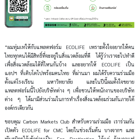
“ผมทุ่มเทให้กับแพลตฟอร์ม ECOLIFE เพราะตั้งใจอยากให้คน
ไทยทุกคนได้มีสิทธิ์ที่จะอยู่ในสิ่งแวดล้อมที่ดี ได้รู้ว่าเราจะไปทำดี
เพื่อสิ่งแวดล้อมได้ที่ไหนกันบ้าง และอยากให้ ECOLIFE เป็น
แอปฯ ที่เติบโตไปพร้อมคนไทย ที่ผ่านมา ผมได้รับความร่วมมือ
ตั้งแต่โรงเรียน มหาวิทยาลัย และในปีนี้ผมตั้งใจขยาย
แพลตฟอร์มนี้ไปยังบริษัทต่าง ๆ เพื่อชวนให้พนักงานของบริษัท
ต่าง ๆ ได้มามีส่วนร่วมในการทำเรื่องสิ่งแวดล้อมร่วมกันภายใต้
องค์กรเดียวกัน
ขอบคุณ Carbon Markets Club สำหรับความร่วมมือ เราร่วมกัน
เปิดตัว ECOLIFE for CMC โดยในช่วงเริ่มต้น บางจากฯ และ
พันธมิตรได้เข้าร่วมเป็น Eco Destination ได้แก่ ร้านกาแฟ