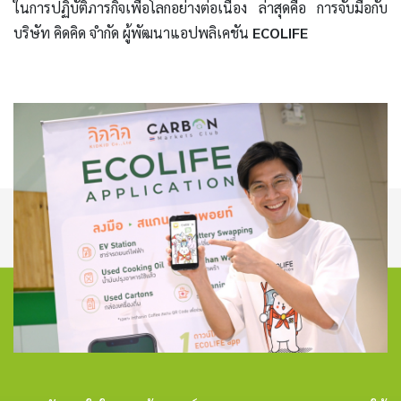
ในการปฏิบัติภารกิจเพื่อโลกอย่างต่อเนื่อง ล่าสุดคือ การจับมือกับ
บริษัท คิดคิด จำกัด ผู้พัฒนาแอปพลิเคชัน
ECOLIFE