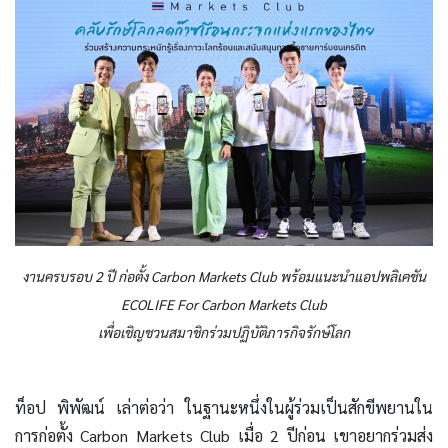
งานครบรอบ 2 ปี ก่อตั้ง Carbon Markets Club พร้อมแนะนำแอปพลิเคชัน
ECOLIFE For Carbon Markets Club
เพื่อเชิญชวนสมาชิกร่วมปฏิบัติภารกิจรักษ์โลก
ท็อป พิพัฒน์ เล่าต่อว่า ในฐานะหนึ่งในผู้ร่วมเป็นสักขีพยานใน
การก่อตั้ง Carbon Markets Club เมื่อ 2 ปีก่อน เขาอยากร่วมส่ง