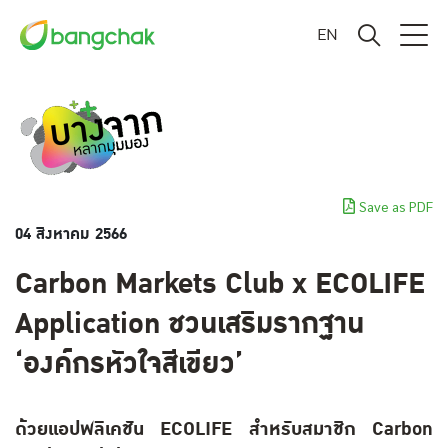
EN
Save as PDF
04 สิงหาคม 2566
Carbon Markets Club x ECOLIFE
Application ชวนเสริมรากฐาน
‘องค์กรหัวใจสีเขียว’
ด้วยแอปพลิเคชัน ECOLIFE สำหรับสมาชิก Carbon