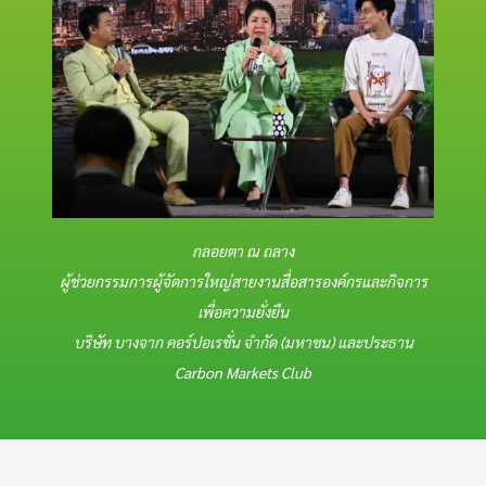
กลอยตา ณ ถลาง
ผู้ช่วยกรรมการผู้จัดการใหญ่สายงานสื่อสารองค์กรและกิจการ
เพื่อความยั่งยืน
บริษัท บางจาก คอร์ปอเรชั่น จำกัด (มหาชน) และประธาน
Carbon Markets Club