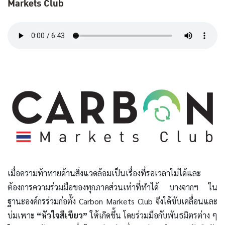
Markets Club
เมื่อความท้าทายด้านสิ่งแวดล้อมเป็นเรื่องที่รอเวลาไม่ได้และ
ต้องการความร่วมมือของทุกภาคส่วนเท่าที่ทำได้ บางจากฯ ใน
ฐานะองค์กรร่วมก่อตั้ง Carbon Markets Club จึงได้ขับเคลื่อนและ
บ่มเพาะ
“หัวใจสีเขียว”
ให้เกิดขึ้น โดยร่วมมือกับพันธมิตรต่าง ๆ