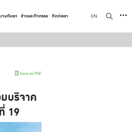
มงานกับเรา
ข่าวและกิจกรรม
ติดต่อเรา
EN
Save as PDF
วมบริจาค
ี่ 19