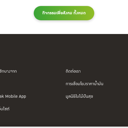
กิจกรรมเพื่อสังคม ทั้งหมด
ชิกบางจาก
ติดต่อเรา
การเชื่อมโยงราคาน้ำมัน
ak Mobile App
มูลนิธิใบไม้ปันสุข
็บไซต์