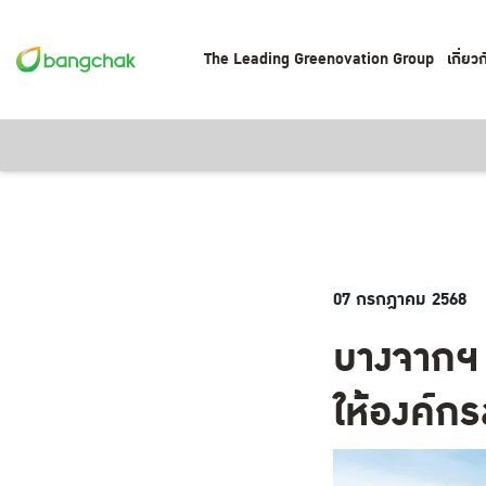
The Leading Greenovation Group
เกี่ยว
07 กรกฎาคม 2568
บางจากฯ 
ให้องค์กร