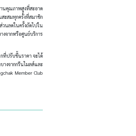
งานคุณภาพสูงที่สะอาด
ะสมทุกครั้งที่สมาชิก
ส่วนลดในครั้งถัดไปใน
บางจากหรือศูนย์บริการ
กที่ปรับขึ้นราคา จะได้
ชิกบางจากกรีนไมลส์และ
angchak Member Club