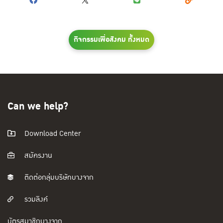
กิจกรรมเพื่อสังคม ทั้งหมด
Can we help?
Download Center
สมัครงาน
ติดต่อกลุ่มบริษัทบางจาก
รวมลิงค์
บัตรสมาชิกบางจาก