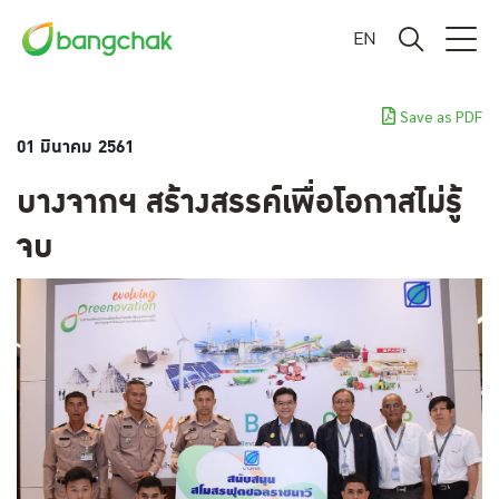
EN
Save as PDF
01 มีนาคม 2561
บางจากฯ สร้างสรรค์เพื่อโอกาสไม่รู้
จบ