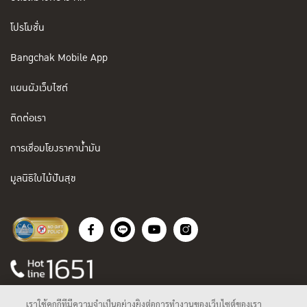
โปรโมชั่น
Bangchak Mobile App
แผนผังเว็บไซต์
ติดต่อเรา
การเชื่อมโยงราคาน้ำมัน
มูลนิธิใบไม้ปันสุข
เราใช้คุกกี้ที่มีความจำเป็นอย่างยิ่งต่อการทำงานของเว็บไซต์ของเรา