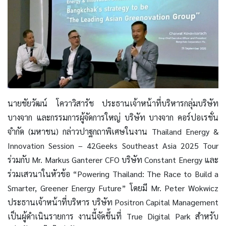
นายชัยวัฒน์ โควาวิสารัช ประธานเจ้าหน้าที่บริหารกลุ่มบริษัท
บางจาก และกรรมการผู้จัดการใหญ่ บริษัท บางจาก คอร์ปอเรชั่น
จำกัด (มหาชน) กล่าวปาฐกถาพิเศษในงาน Thailand Energy &
Innovation Session – 42Geeks Southeast Asia 2025 Tour
ร่วมกับ Mr. Markus Ganterer CFO บริษัท Constant Energy และ
ร่วมเสวนาในหัวข้อ “Powering Thailand: The Race to Build a
Smarter, Greener Energy Future” โดยมี Mr. Peter Wokwicz
ประธานเจ้าหน้าที่บริหาร บริษัท Positron Capital Management
เป็นผู้ดำเนินรายการ งานนี้จัดขึ้นที่ True Digital Park สำหรับ