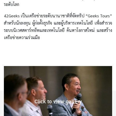
ระดับโลก
42Geeks เป็นเครือข่ายระดับนานาชาติที่จัดทริป “Geeks Tours”
สำหรับนักลงทุน ผู้ก่อตั้งธุรกิจ และผู้บริหารเทคโนโลยี เพื่อสำรวจ
ระบบนิเวศสตาร์ทอัพและเทคโนโลยี ค้นหาโอกาสใหม่ และสร้าง
เครือข่ายความร่วมมือ
Click to view gallery