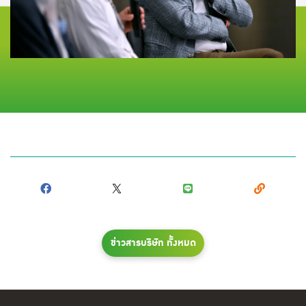
ข่าวสารบริษัท ทั้งหมด