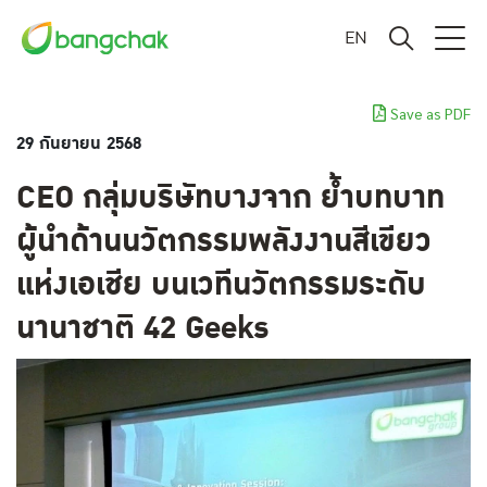
EN
Save as PDF
29 กันยายน 2568
CEO กลุ่มบริษัทบางจาก ย้ำบทบาท
ผู้นำด้านนวัตกรรมพลังงานสีเขียว
แห่งเอเชีย บนเวทีนวัตกรรมระดับ
นานาชาติ 42 Geeks