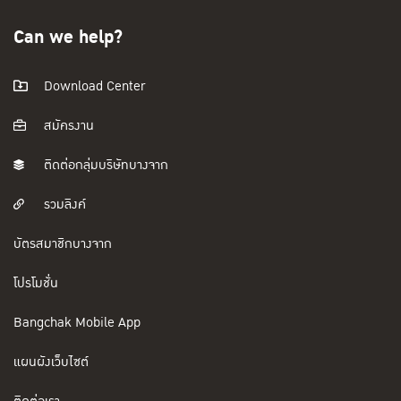
Can we help?
Download Center
สมัครงาน
ติดต่อกลุ่มบริษัทบางจาก
รวมลิงค์
บัตรสมาชิกบางจาก
โปรโมชั่น
Bangchak Mobile App
แผนผังเว็บไซต์