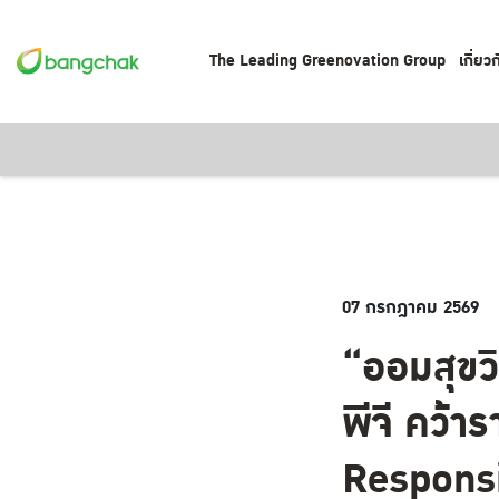
The Leading Greenovation Group
เกี่ยว
07 กรกฎาคม 2569
“ออมสุขว
พีจี คว้า
Responsi