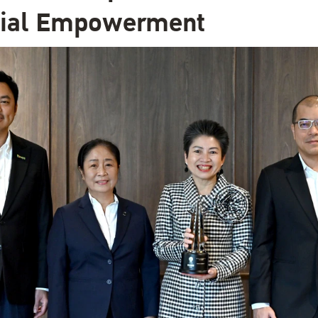
cial Empowerment