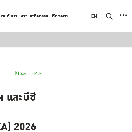
มงานกับเรา
ข่าวและกิจกรรม
ติดต่อเรา
EN
Save as PDF
 และบีซี
EA) 2026