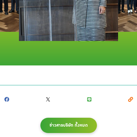
ข่าวสารบริษัท ทั้งหมด