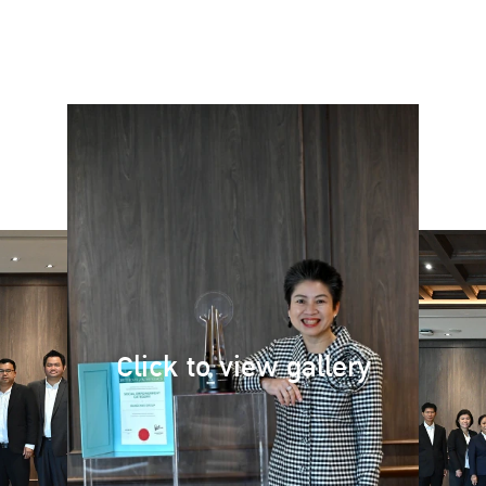
Click to view gallery