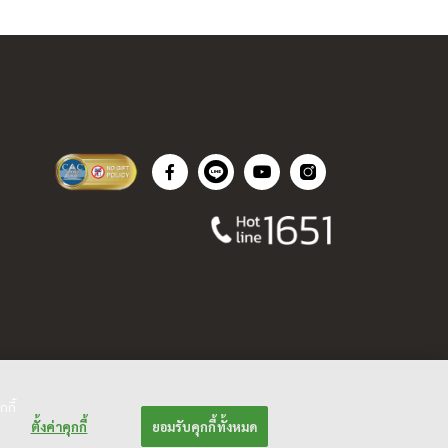
กกี้
ตั้งค่าคุกกี้
ยอมรับคุกกี้ทั้งหมด