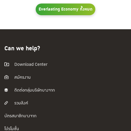
Everlasting Economy ทั้งหมด
Can we help?
Download Center
สมัครงาน
ติดต่อกลุ่มบริษัทบางจาก
รวมลิงค์
บัตรสมาชิกบางจาก
โปรโมชั่น