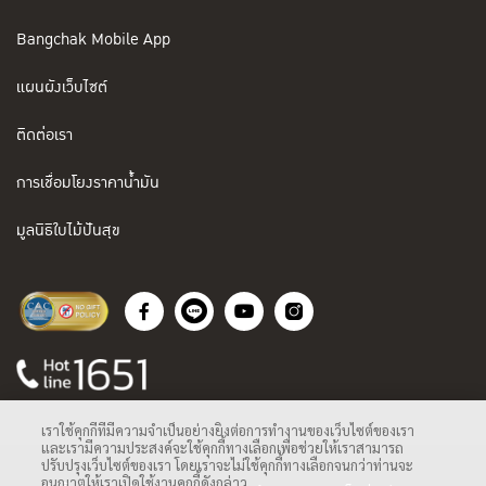
Bangchak Mobile App
แผนผังเว็บไซต์
ติดต่อเรา
การเชื่อมโยงราคาน้ำมัน
มูลนิธิใบไม้ปันสุข
เราใช้คุกกี้ที่มีความจำเป็นอย่างยิ่งต่อการทำงานของเว็บไซต์ของเรา
และเรามีความประสงค์จะใช้คุกกี้ทางเลือกเพื่อช่วยให้เราสามารถ
ปรับปรุงเว็บไซต์ของเรา โดยเราจะไม่ใช้คุกกี้ทางเลือกจนกว่าท่านจะ
อนุญาตให้เราเปิดใช้งานคุกกี้ดังกล่าว