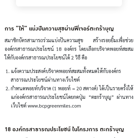
การ “ให้” แบ่งปันความสุขผ่านฟีเจอร์ตะกร้าบุญ
สมาชิกบัตรสามารถร่วมแบ่งปันความสุข สร้างรอยยิ้มเพื่อช่วย
องค์กรสาธารณประโยชน์ 18 องค์กร โดยเลือกบริจาคพอยท์สะสม
ให้กับองค์กรสาธารณประโยชน์ได้ 2 วิธี คือ
แจ้งความประสงค์บริจาคพอยท์สะสมทั้งหมดให้กับองค์กร
สาธารณประโยชน์ผ่านทางเว็บไซต์
กำหนดพอยท์บริจาค (1 พอยท์ = 20 สตางค์) ได้เป็นรายครั้งให้
แก่องค์กรสาธารณประโยชน์โดยกดปุ่ม “ตะกร้าบุญ” ผ่านทาง
เว็บไซต์ www.bcpgreenmiles.com
18 องค์กรสาธารณประโยชน์ ในโครงการ ตะกร้าบุญ