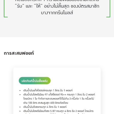
“รับ” และ “ให้” อย่างไม่สิ้นสุด ของบัตรสมาชิก
บางจากกรีนไมลส์
การสะสมพอยท์