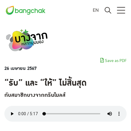
EN
Save as PDF
26 เมษายน 2567
“รับ” และ “ให้” ไม่สิ้นสุด
กับสมาชิกบางจากกรีนไมลส์