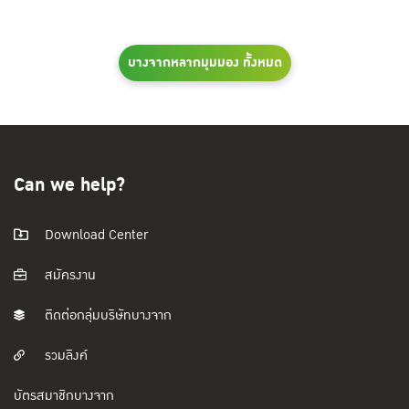
บางจากหลากมุมมอง ทั้งหมด
Can we help?
Download Center
สมัครงาน
ติดต่อกลุ่มบริษัทบางจาก
รวมลิงค์
บัตรสมาชิกบางจาก