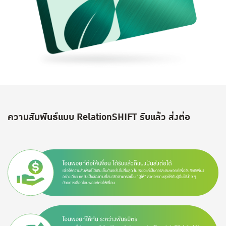
ความสัมพันธ์แบบ RelationSHIFT รับแล้ว ส่งต่อ