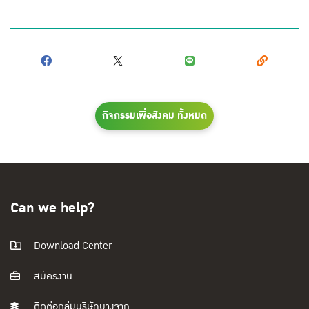
กิจกรรมเพื่อสังคม ทั้งหมด
Can we help?
Download Center
สมัครงาน
ติดต่อกลุ่มบริษัทบางจาก