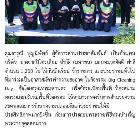
คุณจารุณี บุญนิพัทธ์ ผู้จัดการส่วนประชาสัมพันธ์ เป็นตัวแทน
บริษัท บางจากปิโตรเลียม จำกัด (มหาชน) มอบหมวกคิดดี ทำดี
จำนวน 1,200 ใบ ให้กับนักเรียน ข้าราชการ และประชาชนทั่วไป
ที่มาร่วมเป็นอาสาสมัครทำความสะอาด ในกิจกรรม Big Cleaning
Day จัดโดยกรุงเทพมหานคร เพื่อจัดระเบียบพื้นที่ ท้องสนาม
หลวงและบริเวณพื้นที่โดยรอบ ให้สามารถรองรับการอำนวยความ
สะดวกและการรักษาความปลอดภัยแก่ประชาชนให้มี
ประสิทธิภาพมากยิ่งขึ้น ก่อนการประกอบพระราชพิธีทรงบำเพ็ญ
พระราชกุศลสตมวาร