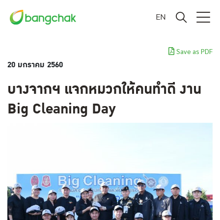
EN
Save as PDF
20 มกราคม 2560
บางจากฯ แจกหมวกให้คนทำดี งาน
Big Cleaning Day