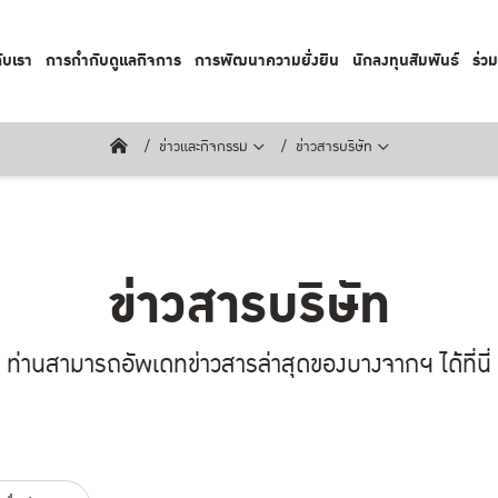
กับเรา
การกำกับดูแลกิจการ
การพัฒนาความยั่งยืน
นักลงทุนสัมพันธ์
ร่ว
ข่าวและกิจกรรม
ข่าวสารบริษัท
ข่าวสารบริษัท
ท่านสามารถอัพเดทข่าวสารล่าสุดของบางจากฯ ได้ที่นี่