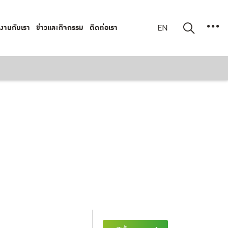
มงานกับเรา
ข่าวและกิจกรรม
ติดต่อเรา
EN