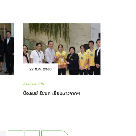
27 ธ.ค. 2560
ข่าวสารบริษัท
น้องเมย์ รัชนก เยี่ยมบางจากฯ