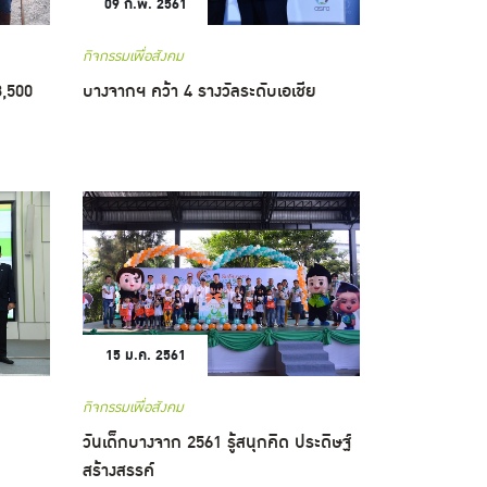
09 ก.พ. 2561
กิจกรรมเพื่อสังคม
3,500
บางจากฯ คว้า 4 รางวัลระดับเอเชีย
15 ม.ค. 2561
กิจกรรมเพื่อสังคม
วันเด็กบางจาก 2561 รู้สนุกคิด ประดิษฐ์
สร้างสรรค์