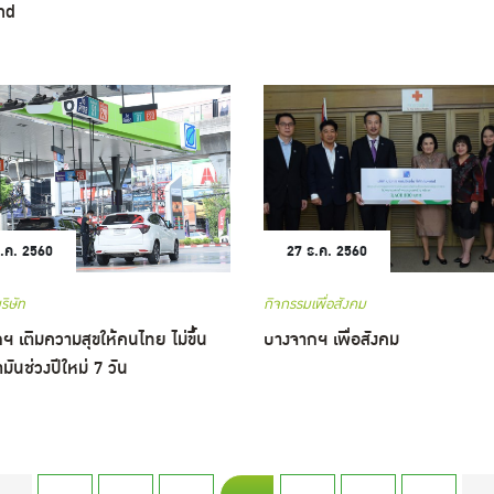
nd
.ค. 2560
27 ธ.ค. 2560
ริษัท
กิจกรรมเพื่อสังคม
ฯ เติมความสุขให้คนไทย ไม่ขึ้น
บางจากฯ เพื่อสังคม
มันช่วงปีใหม่ 7 วัน