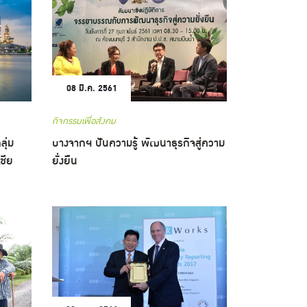
08 มี.ค. 2561
กิจกรรมเพื่อสังคม
ลุ่ม
บางจากฯ ปันความรู้ พัฒนาธุรกิจสู่ความ
ชีย
ยั่งยืน