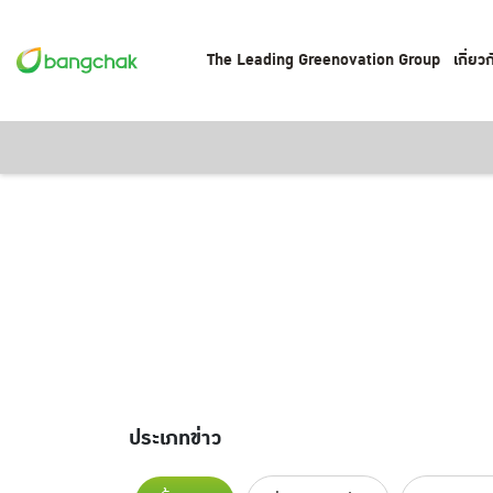
The Leading Greenovation Group
เกี่ยว
ประเภทข่าว