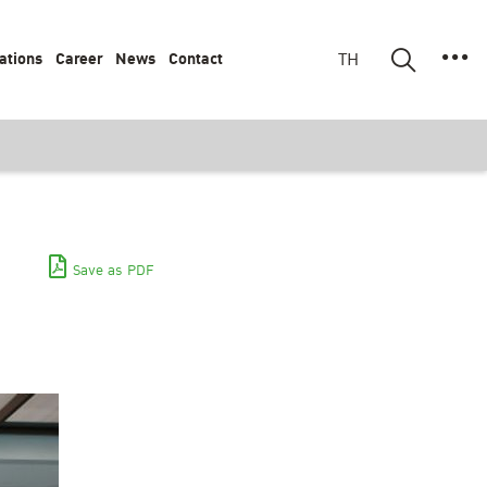
ations
Career
News
Contact
TH
Save as PDF