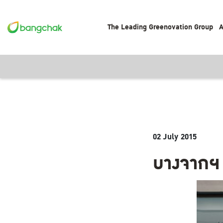
The Leading Greenovation Group
A
02 July 2015
บางจากฯ ป