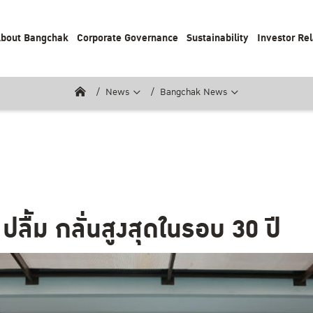
bout Bangchak
Corporate Governance
Sustainability
Investor Rel
News
Bangchak News
ลื้ม กลั่นสูงสุดในรอบ 30 ปี