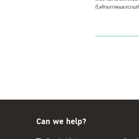
ถึงศักยภาพและความทัน
Can we help?