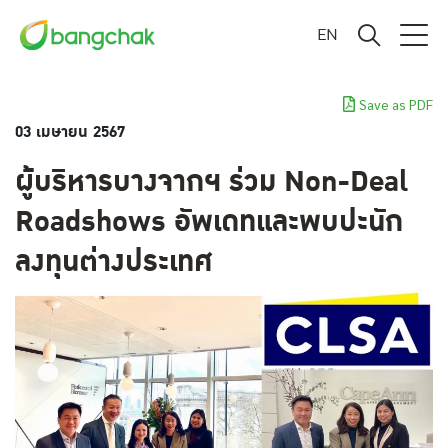
EN
Save as PDF
03 เมษายน 2567
ผู้บริหารบางจากฯ ร่วม Non-Deal
Roadshows อัพเดทและพบปะนัก
ลงทุนต่างประเทศ