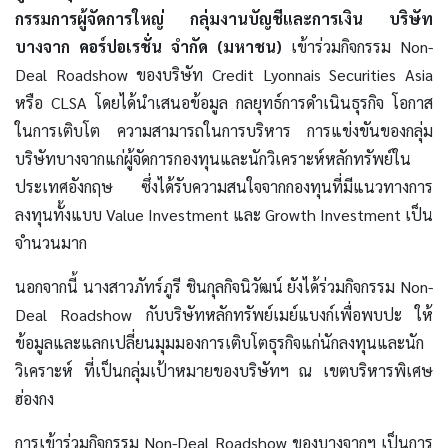
กรรมการผู้จัดการใหญ่ กลุ่มงานบัญชีและการเงิน บริษัท
บางจาก คอร์ปอเรชั่น จำกัด (มหาชน)
เข้าร่วมกิจกรรม Non-
Deal Roadshow ของบริษัท Credit Lyonnais Securities Asia
หรือ CLSA โดยได้นำเสนอข้อมูล กลยุทธ์การดำเนินธุรกิจ โอกาส
ในการเติบโต ความสามารถในการบริหาร การแข่งขันของกลุ่ม
บริษัทบางจากแก่ผู้จัดการกองทุนและนักวิเคราะห์หลักทรัพย์ใน
ประเทศอังกฤษ ซึ่งได้รับความสนใจจากกองทุนที่มีแนวทางการ
ลงทุนทั้งแบบ Value Investment และ Growth Investment เป็น
จำนวนมาก
นอกจากนี้ นางสาวภัทร์ภูรี ชินกุลกิจนิวัฒน์ ยังได้ร่วมกิจกรรม Non-
Deal Roadshow กับบริษัทหลักทรัพย์เมย์แบงก์เพื่อพบปะ ให้
ข้อมูลและแลกเปลี่ยนมุมมองการเติบโตธุรกิจแก่นักลงทุนและนัก
วิเคราะห์ ที่เป็นกลุ่มเป้าหมายของบริษัทฯ ณ เขตบริหารพิเศษ
ฮ่องกง
การเข้าร่วมกิจกรรม Non-Deal Roadshow ของบางจากฯ เป็นการ