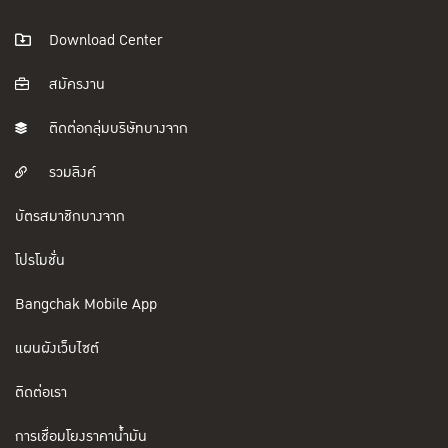
Download Center
สมัครงาน
ติดต่อกลุ่มบริษัทบางจาก
รวมลิงค์
บัตรสมาชิกบางจาก
โปรโมชั่น
Bangchak Mobile App
แผนผังเว็บไซต์
ติดต่อเรา
การเชื่อมโยงราคาน้ำมัน