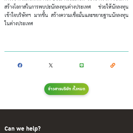
สร้างโอกาสในการพบปะนักลงทุนต่างประเทศ ช่วยให้นักลงทุน
เข้าใจบริษัทฯ มากขึ้น สร้างความเชื่อมั่นและขยายฐานนักลงทุน
ในต่างประเทศ
ข่าวสารบริษัท ทั้งหมด
Can we help?