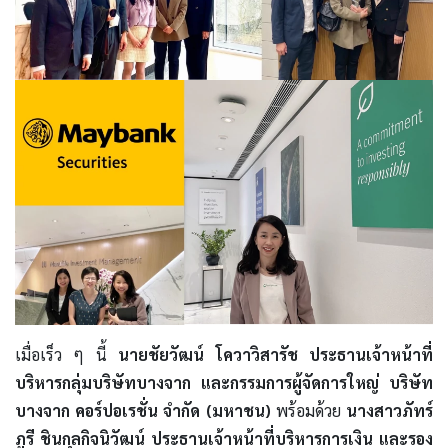
เมื่อเร็ว ๆ นี้
นายชัยวัฒน์ โควาวิสารัช ประธานเจ้าหน้าที่
บริหารกลุ่มบริษัทบางจาก และกรรมการผู้จัดการใหญ่ บริษัท
บางจาก คอร์ปอเรชั่น จำกัด (มหาชน)
พร้อมด้วย
นางสาวภัทร์
ภูรี ชินกุลกิจนิวัฒน์ ประธานเจ้าหน้าที่บริหารการเงิน และรอง