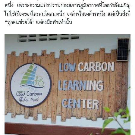
หนึ่ง เพราะความแปรปรวนของสภาพภูมิอากาศที่โลกกำลังเผชิญ
ไม่ใช่เรื่องของใครคนใดคนหนึ่ง องค์กรใดองค์กรหนึ่ง แต่เป็นสิ่งที่
“ทุกคนช่วยได้” แค่ลงมือทำเท่านั้น