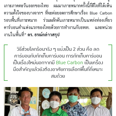
เกาะภาคตะวันออกของไทย ผมมาเกาะหมากครั้งนี้ก็ดีใจที่ได้เห็น
ความตั้งใจของบางจากฯ ที่จะต่อยอดการศึกษาเรื่อง Blue Carbon
รอบพื้นที่เกาะหมาก ร่วมผลักดันเกาะหมากเป็นแหล่งท่องเที่ยว
คาร์บอนต่ำแห่งแรกของไทยด้วยการทำงานกับอพท. และหน่วย
งานในพื้นที่”
ดร. ธรณ์กล่าวสรุป
วิธีช่วยโลกร้อนจริง ๆ แบ่งเป็น 2 ส่วน คือ
ลด
คาร์บอนกับกักเก็บคาร์บอน
การกักเก็บคาร์บอน
เป็นเรื่องใหม่นอกจากมี
Blue Carbon
เป็นเครื่อง
มือสำคัญแล้วยังต้องอาศัยการเลือกพื้นที่ที่เหมาะ
สมด้วย