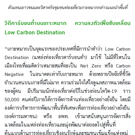
ตัวแทนเยาวชนและวิสาหกิจชุมชนท่องเที่ยวเกาะหมากกล่าวแนะนำพื้นที่
วิถีคาร์บอนต่ำบนเกาะหมาก ความลงตัวเพื่อขับเคลื่อน
Low Carbon Destination
“เกาะหมากเป็นจุดแรกของประเทศที่มีการนำคำว่า Low Carbon
Destination (แหล่งท่องเที่ยวคาร์บอนต่ำ) มาใช้ ไม่มีที่ไหนใน
เมืองไทยที่ผมคิดว่าเหมาะสมที่จะเป็น Net Zero หรือ Carbon
Negative ในอนาคตเท่ากับเกาะหมาก ด้วยหลายปัจจัยที่ชี้วัด
จำนวนคนบนเกาะที่มีไม่มาก ความร่วมใจใส่ใจดูแลสภาพแวดล้อม
ของผู้คน มีปริมาณนักท่องเที่ยวต่อปีในช่วงก่อนโควิด-19 ราว
50,000 คนต่อปีภายใต้การจัดการด้านท่องเที่ยวอย่างยั่งยืน โดยมี
องค์การบริหารการพัฒนาพื้นที่พิเศษเพื่อการท่องเที่ยวอย่างยั่งยืน
(องค์การมหาชน) หรือ อพท. เข้ามาสนับสนุนการจัดการสิ่ง
แวดล้อมในแหล่งท่องเที่ยวและมุ่งพัฒนาต่อยอดไปสู่พื้นที่
ต้นแบบด้านการท่องเที่ยวเชิงอนุรักษ์และชุมชนเข้มแข็งแห่งหมู่