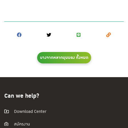
บางจากหลากมุมมอง ทั้งหมด
Can we help?
Download Center
สมัครงาน