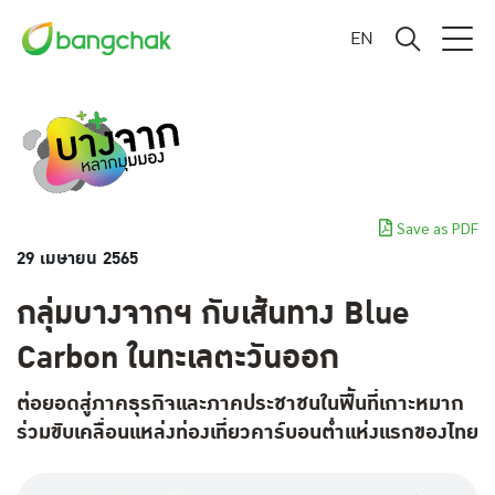
EN
Save as PDF
29 เมษายน 2565
กลุ่มบางจากฯ กับเส้นทาง Blue
Carbon ในทะเลตะวันออก
ต่อยอดสู่ภาคธุรกิจและภาคประชาชนในพื้นที่เกาะหมาก
ร่วมขับเคลื่อนแหล่งท่องเที่ยวคาร์บอนต่ำแห่งแรกของไทย