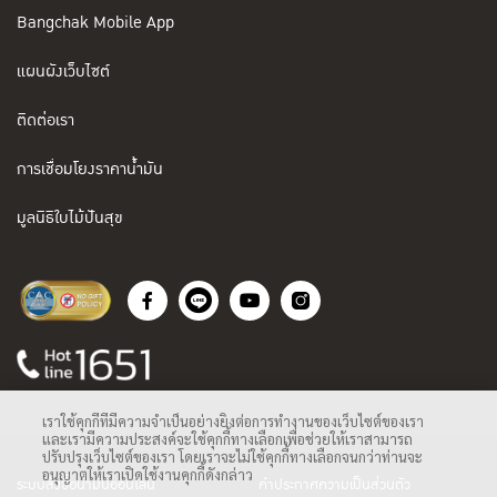
Bangchak Mobile App
แผนผังเว็บไซต์
ติดต่อเรา
การเชื่อมโยงราคาน้ำมัน
มูลนิธิใบไม้ปันสุข
เราใช้คุกกี้ที่มีความจำเป็นอย่างยิ่งต่อการทำงานของเว็บไซต์ของเรา
และเรามีความประสงค์จะใช้คุกกี้ทางเลือกเพื่อช่วยให้เราสามารถ
ปรับปรุงเว็บไซต์ของเรา โดยเราจะไม่ใช้คุกกี้ทางเลือกจนกว่าท่านจะ
อนุญาตให้เราเปิดใช้งานคุกกี้ดังกล่าว
ระบบสั่งซื้อน้ำมันออนไลน์
คำประกาศความเป็นส่วนตัว