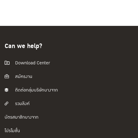
Can we help?
Download Center
สมัครงาน
ติดต่อกลุ่มบริษัทบางจาก
รวมลิงค์
บัตรสมาชิกบางจาก
โปรโมชั่น