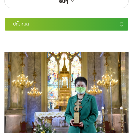
อื่นๆ
ปีทั้งหมด